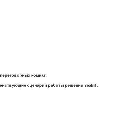
переговорных комнат.
ействующие сценарии работы решений
Yealink,