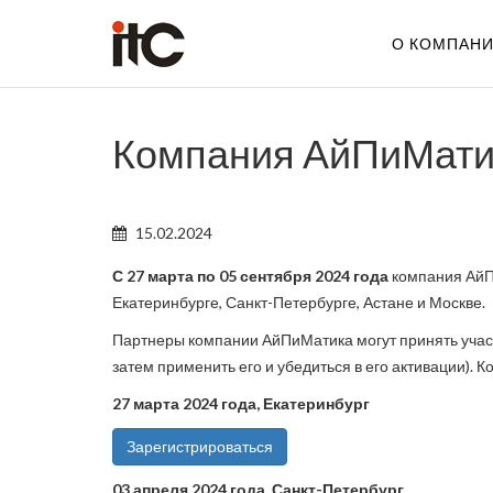
О КОМПАН
Компания АйПиМатик
15.02.2024
С 27 марта по 05 сентября 2024 года
компания АйП
Екатеринбурге, Санкт-Петербурге, Астане и Москве.
Партнеры компании АйПиМатика могут принять уча
затем применить его и убедиться в его активации). 
27 марта 2024 года, Екатеринбург
Зарегистрироваться
03 апреля 2024 года, Санкт-Петербург