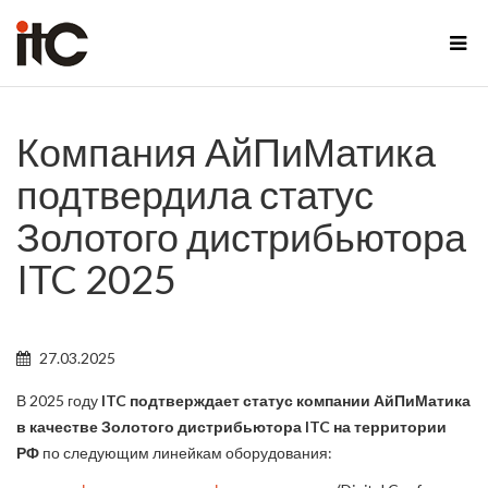
Компания АйПиМатика
подтвердила статус
Золотого дистрибьютора
ITC 2025
27.03.2025
В 2025 году
ITC подтверждает статус компании АйПиМатика
в качестве Золотого дистрибьютора ITC на территории
РФ
по следующим линейкам оборудования: