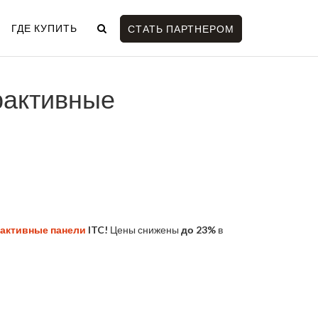
ГДЕ КУПИТЬ
СТАТЬ ПАРТНЕРОМ
рактивные
активные панели
ITC!
Цены снижены
до 23%
в