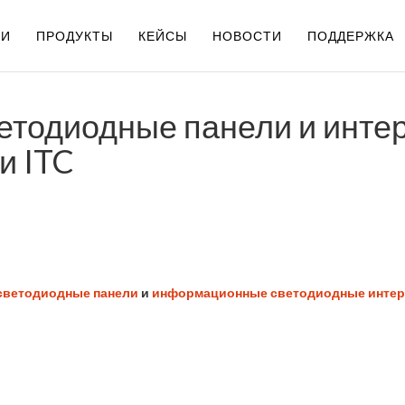
ИИ
ПРОДУКТЫ
КЕЙСЫ
НОВОСТИ
ПОДДЕРЖКА
етодиодные панели и инте
и ITC
ветодиодные панели
и
информационные светодиодные интер