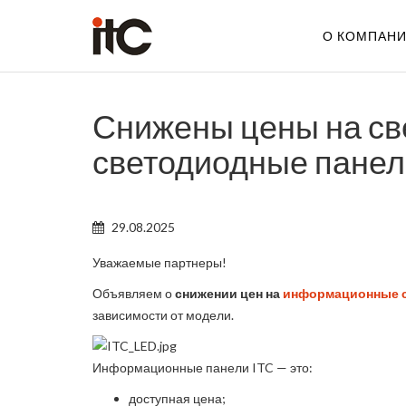
О КОМПАН
Снижены цены на св
светодиодные панел
29.08.2025
Уважаемые партнеры!
Объявляем о
снижении цен на
информационные с
зависимости от модели.
Информационные панели ITC — это:
доступная цена;