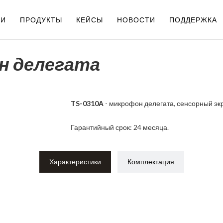
ИИ
ПРОДУКТЫ
КЕЙСЫ
НОВОСТИ
ПОДДЕРЖКА
н делегата
TS-0310А
- микрофон делегата, сенсорный экра
Гарантийный срок: 24 месяца.
Характеристики
Комплектация