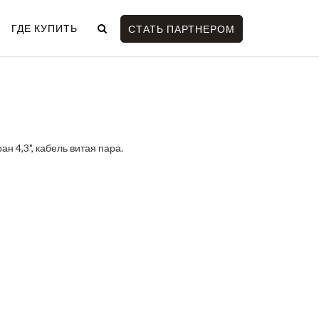
ГДЕ КУПИТЬ
СТАТЬ ПАРТНЕРОМ
н 4,3", кабель витая пара.