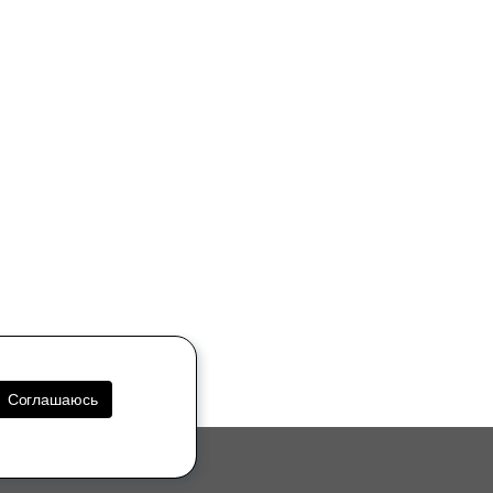
Соглашаюсь