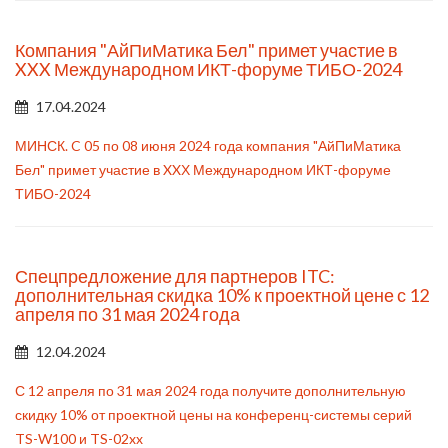
Компания "АйПиМатика Бел" примет участие в
XXX Международном ИКТ-форуме ТИБО-2024
17.04.2024
МИНСК. C 05 по 08 июня 2024 года компания "АйПиМатика
Бел" примет участие в XXХ Международном ИКТ-форуме
ТИБО-2024
Спецпредложение для партнеров ITC:
дополнительная скидка 10% к проектной цене с 12
апреля по 31 мая 2024 года
12.04.2024
С 12 апреля по 31 мая 2024 года получите дополнительную
скидку 10% от проектной цены на конференц-системы серий
TS-W100 и TS-02xx