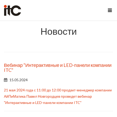
Новости
Вебинар "Интерактивные и LED-панели компании
ITC"
15.05.2024
21 мая 2024 года с 11:00 до 12:00 продакт-менеджер компании
АйПиМатика Павел Новгородцев проведет вебинар
"Интерактивные и LED-панели компании ITC"