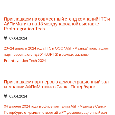
Приглашаем на совместный стенд компаний ITC и
АйПиМатика на 18 международной выставке
ProIntegration Tech
09.04.2024
23–24 апреля 2024 года ITC и ООО "АйПиМатика" приглашают
партнеров на стенд 204 (LOFT 2) в рамках выставки
ProIntegration Tech 2024
Приглашаем партнеров в демонстрационный зал
компании АйПиМатика в Санкт-Петербурге!
05.04.2024
04 апреля 2024 года в офисе компании АйПиМатика в Санкт-
Петербурге открылся четвертый в РФ демонстрационный зал