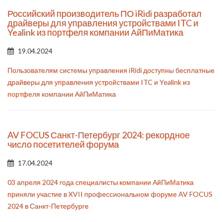
Российский производитель ПО iRidi разработал
драйверы для управления устройствами ITC и
Yealink из портфеля компании АйПиМатика
19.04.2024
Пользователям системы управления iRidi доступны бесплатные
драйверы для управления устройствами ITC и Yealink из
портфеля компании АйПиМатика
AV FOCUS Санкт-Петербург 2024: рекордное
число посетителей форума
17.04.2024
03 апреля 2024 года специалисты компании АйПиМатика
приняли участие в XVII профессиональном форуме AV FOCUS
2024 в Санкт-Петербурге