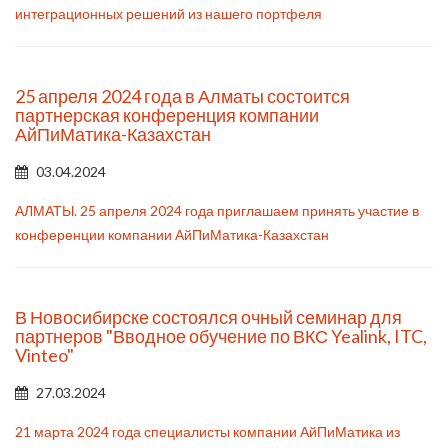
интеграционных решений из нашего портфеля
25 апреля 2024 года в Алматы состоится
партнерская конференция компании
АйПиМатика-Казахстан
03.04.2024
АЛМАТЫ. 25 апреля 2024 года приглашаем принять участие в
конференции компании АйПиМатика-Казахстан
В Новосибирске состоялся очный семинар для
партнеров "Вводное обучение по ВКС Yealink, ITC,
Vinteo"
27.03.2024
21 марта 2024 года специалисты компании АйПиМатика из