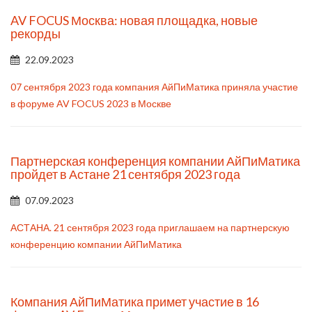
AV FOCUS Москва: новая площадка, новые
рекорды
22.09.2023
07 сентября 2023 года компания АйПиМатика приняла участие
в форуме AV FOCUS 2023 в Москве
Партнерская конференция компании АйПиМатика
пройдет в Астане 21 сентября 2023 года
07.09.2023
АСТАНА. 21 сентября 2023 года приглашаем на партнерскую
конференцию компании АйПиМатика
Компания АйПиМатика примет участие в 16