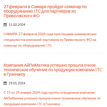
27 февраля в Самаре пройдет семинар по
оборудованию ITC для партнеров из
Приволжского ФО
15.02.2024
САМАРА. 27 февраля 2024 года приглашаем коммерческих
специалистов компаний-партнеров из Приволжского ФО на
семинар по оборудованию ITC
Компания АйПиМатика успешно прошла очное
техническое обучение по продукции компании ITC
в Гуанчжоу
29.01.2024
С 15 по 24 января 2024 года группа сотрудников компании
АйПиМатика успешно прошла очное техническое обучение по
продукции компании ITC в Гуанчжоу