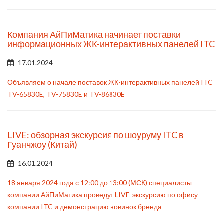
Компания АйПиМатика начинает поставки
информационных ЖК-интерактивных панелей ITC
17.01.2024
Объявляем о начале поставок ЖК-интерактивных панелей ITC
TV-65830E, TV-75830E и TV-86830E
LIVE: обзорная экскурсия по шоуруму ITC в
Гуанчжоу (Китай)
16.01.2024
18 января 2024 года с 12:00 до 13:00 (МСК) специалисты
компании АйПиМатика проведут LIVE-экскурсию по офису
компании ITC и демонстрацию новинок бренда