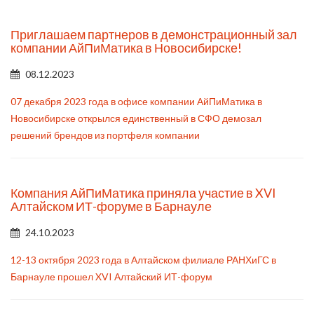
Приглашаем партнеров в демонстрационный зал
компании АйПиМатика в Новосибирске!
08.12.2023
07 декабря 2023 года в офисе компании АйПиМатика в
Новосибирске открылся единственный в СФО демозал
решений брендов из портфеля компании
Компания АйПиМатика приняла участие в XVI
Алтайском ИТ-форуме в Барнауле
24.10.2023
12-13 октября 2023 года в Алтайском филиале РАНХиГС в
Барнауле прошел XVI Алтайский ИТ-форум